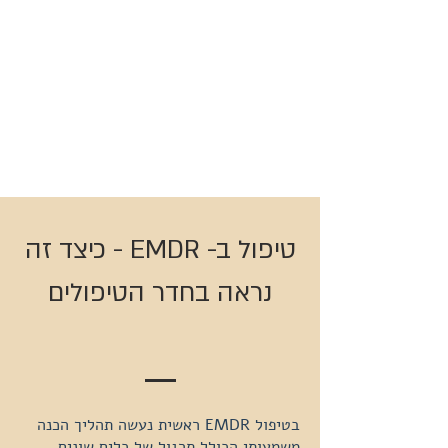
טיפול ב- EMDR - כיצד זה
נראה בחדר הטיפולים
בטיפול EMDR ראשית נעשה תהליך הכנה
משמעותי הכולל תרגול של כלים שונים